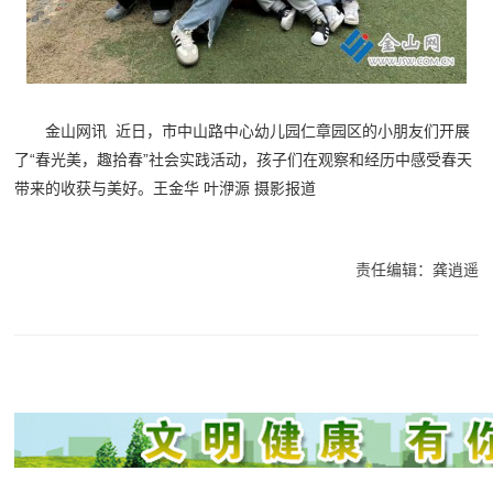
金山网讯 近日，市中山路中心幼儿园仁章园区的小朋友们开展
了“春光美，趣拾春”社会实践活动，孩子们在观察和经历中感受春天
带来的收获与美好。王金华 叶洢源 摄影报道
责任编辑：龚逍遥