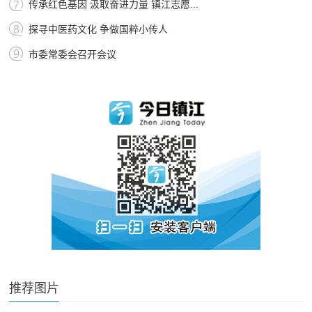
传承红色基因 汲取奋进力量 镇江志愿...
探寻中医药文化 争做国粹小传人
市委常委会召开会议
推荐图片