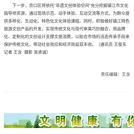
下一步，京口区将依托“非遗文创体验空间”充分挖掘镇江市文化
指导师资源，通过现场示范、动手体验、互动交流等方式，为群众提
供多样化、生动化、特色化文化体验课程。同时，积极做好镇江特色
旅游文创产品的开发，实现传统文化与现代审美巧妙融合，用品牌
化、定制化的文创设计支撑文旅消费，以贴合市场的活态传承手段来
保护传统文化，带动社会效应和经济效益双丰收。（通讯员 王俊东
记者 王含 摄影 吴承诚）
责任编辑：王含