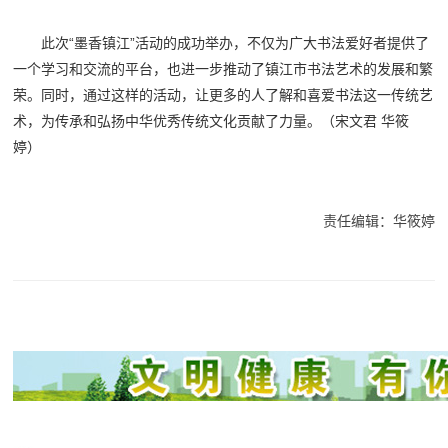
此次“墨香镇江”活动的成功举办，不仅为广大书法爱好者提供了
一个学习和交流的平台，也进一步推动了镇江市书法艺术的发展和繁
荣。同时，通过这样的活动，让更多的人了解和喜爱书法这一传统艺
术，为传承和弘扬中华优秀传统文化贡献了力量。（宋文君 华筱
婷）
责任编辑：华筱婷