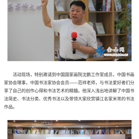
活动现场，特别邀请到中国国家画院沈鹏工作室成员，中国书画
家协会理事，中国书法家协会会员——范祥老师，与书法爱好者们分
享了自己的创作心得和书法艺术的精髓。他深入浅出地讲解了中国书
法简史、书法分类、优秀书法以及带领大家欣赏镇江名家米芾的书法
作品。