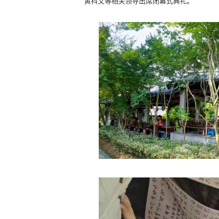
黄科文等相关领导出席闭幕式典礼。