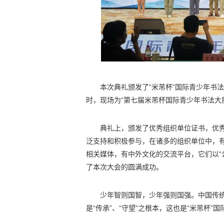
本次典礼颁发了“米芾杯”国际青少年书法
时，现场为“第七届米芾杯国际青少年书法大
典礼上，颁发了优秀组织单位证书，优秀
泛支持和积极参与，在诸多的组织单位中，
相关媒体，有中外文化的交流平台，它们以“
了本次大会的圆满成功。
少年智则国智，少年强则国强。中国传
是“传承”、“守望”之根本，这也是“米芾杯