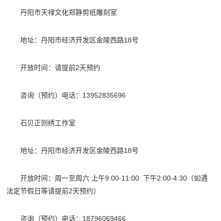
丹阳市天禄文化郑静剪纸雕刻室
地址：丹阳市经济开发区金陵西路18号
开放时间：请提前2天预约
咨询（预约）电话：13952835696
石贝正则绣工作室
地址：丹阳市经济开发区金陵西路18号
开放时间：周一至周六 上午9:00-11:00 下午2:00-4:30（如遇
法定节假日等请提前2天预约）
咨询（预约）电话：18796069466