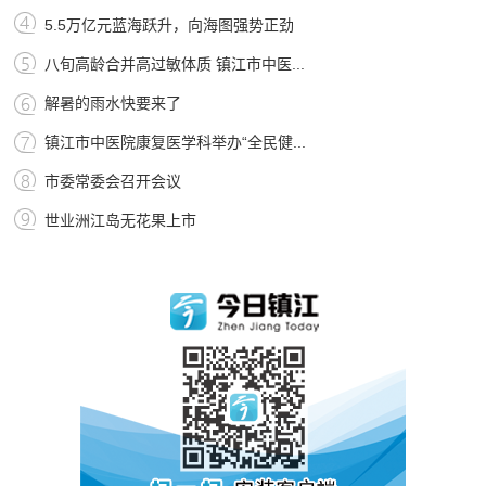
5.5万亿元蓝海跃升，向海图强势正劲
八旬高龄合并高过敏体质 镇江市中医...
解暑的雨水快要来了
镇江市中医院康复医学科举办“全民健...
市委常委会召开会议
世业洲江岛无花果上市