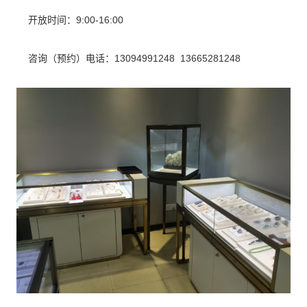
开放时间：9:00-16:00
咨询（预约）电话：13094991248 13665281248