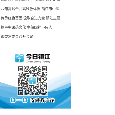
八旬高龄合并高过敏体质 镇江市中医...
传承红色基因 汲取奋进力量 镇江志愿...
探寻中医药文化 争做国粹小传人
市委常委会召开会议