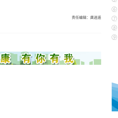
责任编辑：龚逍遥