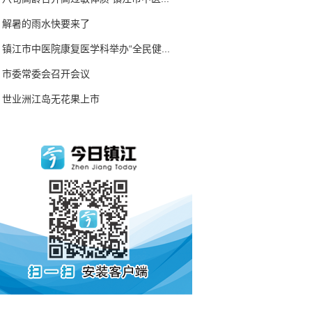
解暑的雨水快要来了
镇江市中医院康复医学科举办“全民健...
市委常委会召开会议
世业洲江岛无花果上市