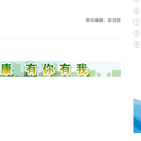
责任编辑：彭羽佳