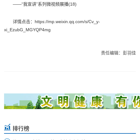
——“我宣讲”系列微视频展播(18)
详情点击：https://mp.weixin.qq.com/s/Cv_y-
xi_EzubG_MGYQP4mg
责任编辑：彭羽佳
排行榜