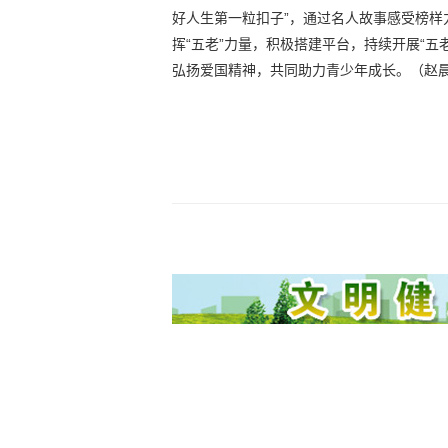
好人生第一粒扣子”，通过名人故事感受榜
挥“五老”力量，积极搭建平台，持续开展“
弘扬爱国精神，共同助力青少年成长。（赵晨