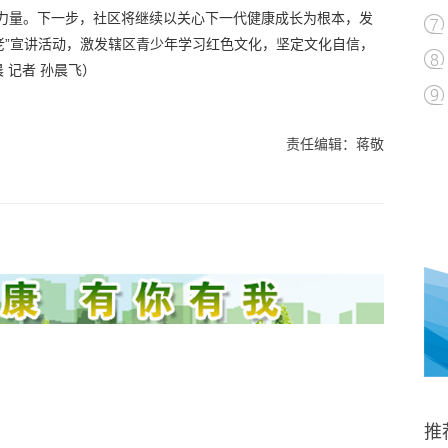
样力量。下一步，社区将继续以关心下一代健康成长为根本，发
五老”宣讲活动，激发辖区青少年学习红色文化，坚定文化自信，
 记者 孙晨飞）
责任编辑：蒋敬
推