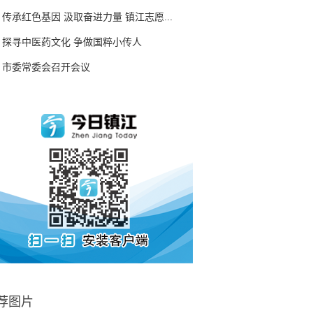
传承红色基因 汲取奋进力量 镇江志愿...
探寻中医药文化 争做国粹小传人
市委常委会召开会议
荐图片