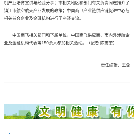
机产业培育宣讲与经验分享；市相关地区和部门有关负责同志推介了
镇江市航空航天产业发展的政策；中国商飞产业链供应链促进中心与
相关参会企业及金融机构进行了座谈交流。
中国商飞相关部门和下属单位，中国商飞供应商、市内外涉航企
业及金融机构代表等150余人参加相关活动。（记者 陈志奎）
责任编辑：王含