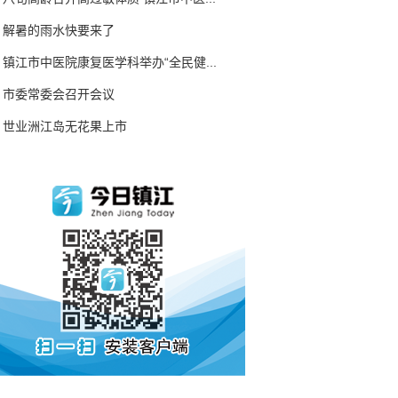
解暑的雨水快要来了
镇江市中医院康复医学科举办“全民健...
市委常委会召开会议
世业洲江岛无花果上市