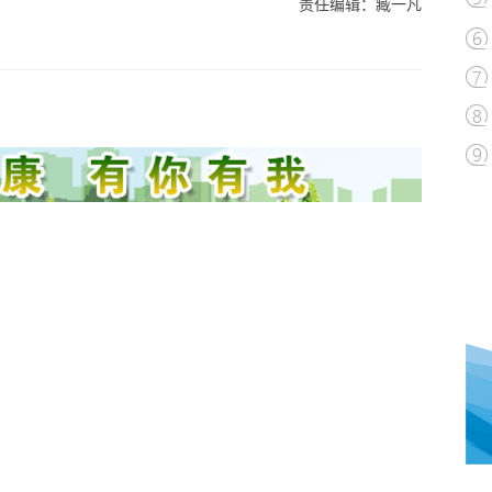
责任编辑：臧一凡