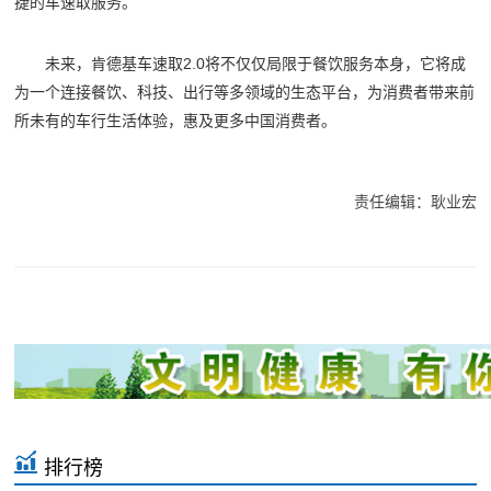
捷的车速取服务。
未来，肯德基车速取2.0将不仅仅局限于餐饮服务本身，它将成
为一个连接餐饮、科技、出行等多领域的生态平台，为消费者带来前
所未有的车行生活体验，惠及更多中国消费者。
责任编辑：耿业宏
排行榜