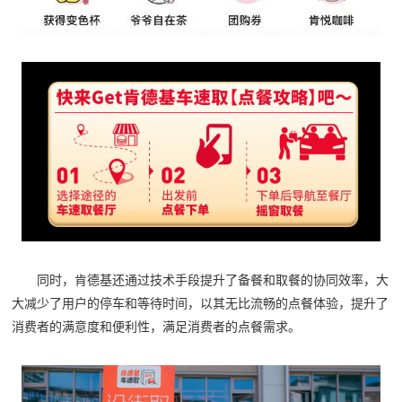
同时，肯德基还通过技术手段提升了备餐和取餐的协同效率，大
大减少了用户的停车和等待时间，以其无比流畅的点餐体验，提升了
消费者的满意度和便利性，满足消费者的点餐需求。