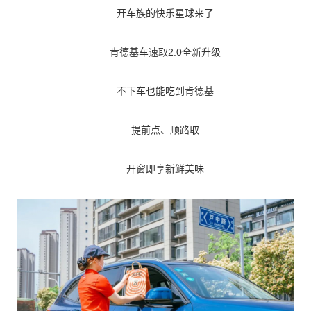
开车族的快乐星球来了
肯德基车速取2.0全新升级
不下车也能吃到肯德基
提前点、顺路取
开窗即享新鲜美味