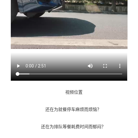
视频位置
还在为就餐停车麻烦而烦恼？
还在为排队等餐耗费时间而郁闷？