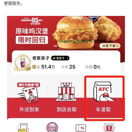
便捷服务。