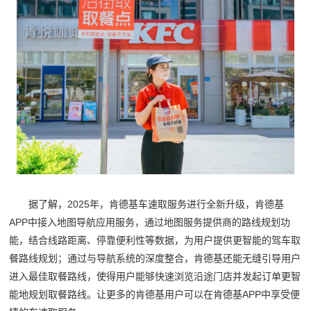
据了解，2025年，肯德基车速取服务进行全新升级，肯德基
APP中接入地图导航应用服务，通过地图服务提供商的路线规划功
能，结合线路距离、停靠便利性等数据，为用户提供更智能的驾车取
餐路线规划；通过与导航系统的深度整合，肯德基还能无缝引导用户
进入最佳取餐路线，使得用户能够快速浏览沿途门店并发起订单更智
能地规划取餐路线。让更多的肯德基用户可以在肯德基APP中享受便