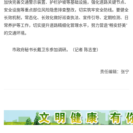
加快完善交通警示装置、护栏护坡等基础设施，强化道路关键节点、
安全设施等重点部位风险隐患排查整改，切实筑牢安全防线。要健全
长效机制，常态化、长效化做好巡查执法、宣传引导、定期检测、日
常养护等工作，切实提升道路精细化管理水平，努力营造“畅安舒美”
的交通环境。
市政府秘书长戴卫东参加调研。（记者 陈志奎）
责任编辑：张宁