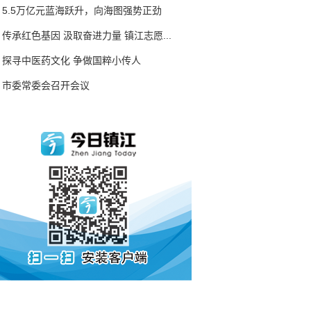
5.5万亿元蓝海跃升，向海图强势正劲
传承红色基因 汲取奋进力量 镇江志愿...
探寻中医药文化 争做国粹小传人
市委常委会召开会议