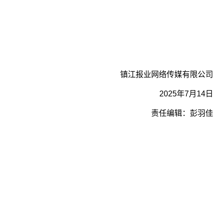
镇江报业网络传媒有限公司
2025年7月14日
责任编辑：彭羽佳