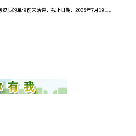
有资质的单位前来洽谈，
截止日期：2025年7月19日。