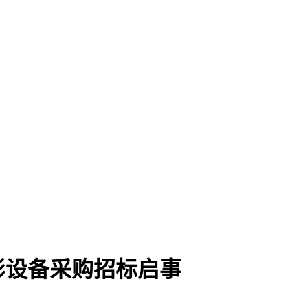
影设备采购招标启事