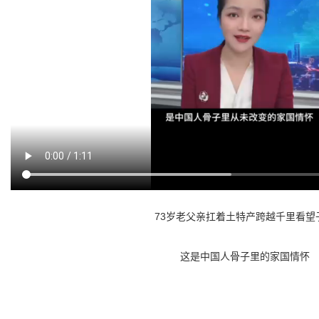
73岁老父亲扛着土特产跨越千里看望
这是中国人骨子里的家国情怀