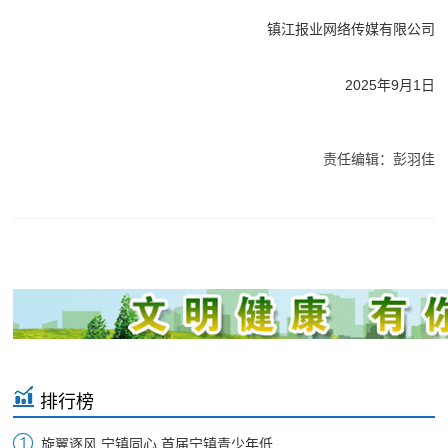
镇江报业网络传媒有限公司
2025年9月1日
责任编辑：彭羽佳
排行榜
旋翼逐风 宁镇同心 首届宁镇青少年低...