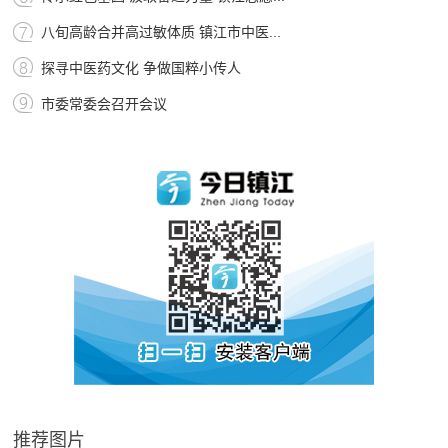
八旬高龄合并高过敏体质 镇江市中医...
探寻中医药文化 争做国粹小传人
市委常委会召开会议
推荐图片