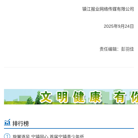
镇江报业网络传媒有限公司
2025年9月24日
责任编辑：彭羽佳
排行榜
旋翼逐风 宁镇同心 首届宁镇青少年低...