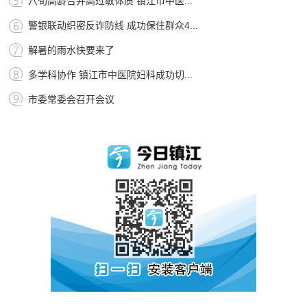
八旬高龄合并高过敏体质 镇江市中医...
警银联动织密反诈防线 成功保住群众4...
解暑的雨水快要来了
多学科协作 镇江市中医院妇科成功切...
市委常委会召开会议