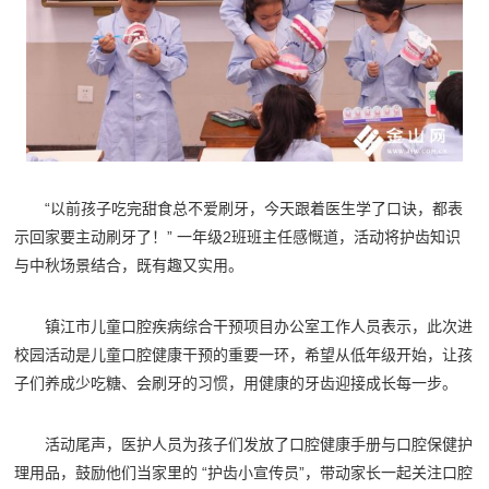
“以前孩子吃完甜食总不爱刷牙，今天跟着医生学了口诀，都表
示回家要主动刷牙了！” 一年级2班班主任感慨道，活动将护齿知识
与中秋场景结合，既有趣又实用。
镇江市儿童口腔疾病综合干预项目办公室工作人员表示，此次进
校园活动是儿童口腔健康干预的重要一环，希望从低年级开始，让孩
子们养成少吃糖、会刷牙的习惯，用健康的牙齿迎接成长每一步。
活动尾声，医护人员为孩子们发放了口腔健康手册与口腔保健护
理用品，鼓励他们当家里的 “护齿小宣传员”，带动家长一起关注口腔