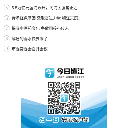
5.5万亿元蓝海跃升，向海图强势正劲
传承红色基因 汲取奋进力量 镇江志愿...
探寻中医药文化 争做国粹小传人
解暑的雨水快要来了
市委常委会召开会议