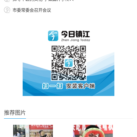
市委常委会召开会议
推荐图片