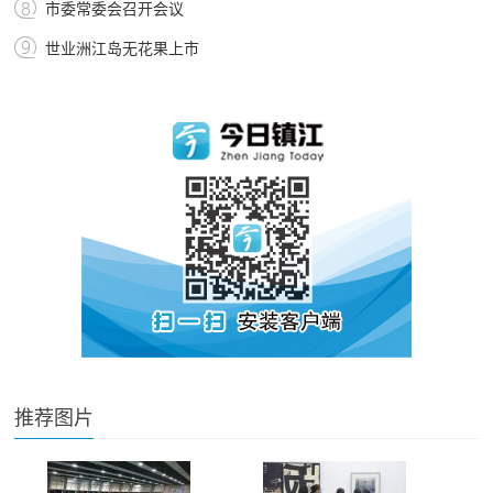
市委常委会召开会议
世业洲江岛无花果上市
推荐图片