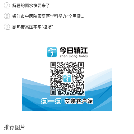
解暑的雨水快要来了
镇江市中医院康复医学科举办“全民健...
副热带高压牢牢“控场”
推荐图片