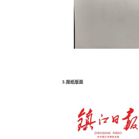
3.报纸版面