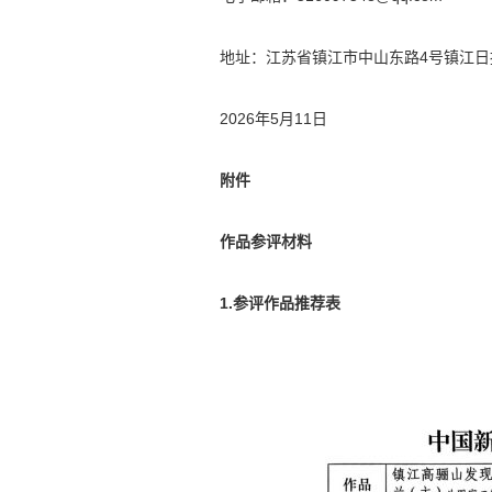
地址：江苏省镇江市中山东路4号镇江日
2026年5月11日
附件
作品参评材料
1.参评作品推荐表