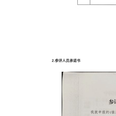
2.参评人员承诺书