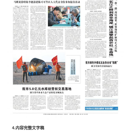
4.内容完整文字稿