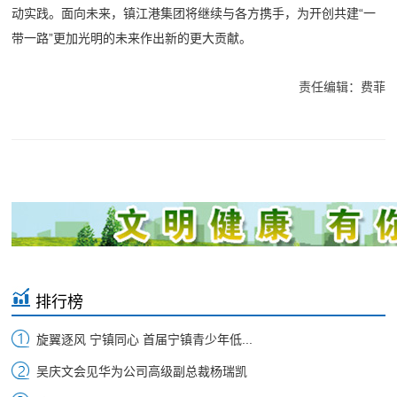
动实践。面向未来，镇江港集团将继续与各方携手，为开创共建“一
带一路”更加光明的未来作出新的更大贡献。
责任编辑：费菲
排行榜
旋翼逐风 宁镇同心 首届宁镇青少年低...
吴庆文会见华为公司高级副总裁杨瑞凯