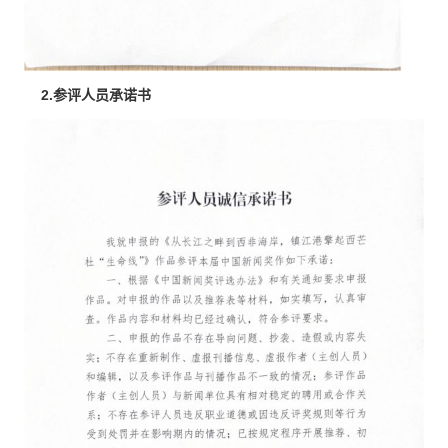
2.参评人员承诺书