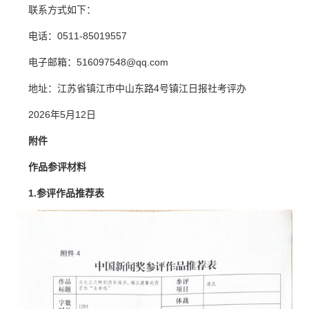
联系方式如下：
电话：0511-85019557
电子邮箱：516097548@qq.com
地址：江苏省镇江市中山东路4号镇江日报社考评办
2026年5月12日
附件
作品参评材料
1.参评作品推荐表