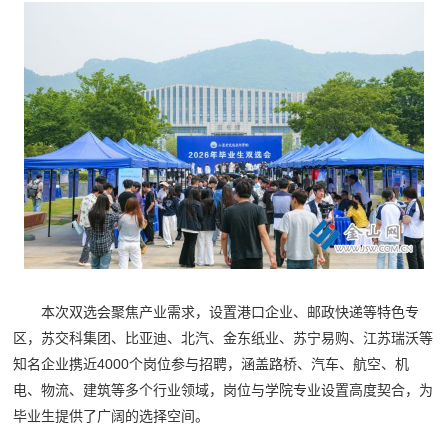
本次双选会聚焦产业需求，设置港口企业、邮政快递等特色专
区，苏交科集团、比亚迪、北汽、金东纸业、苏宁易购、江苏瑞沃等
知名企业携近4000个岗位参与招聘，涵盖路桥、汽车、航空、机
电、物流、建筑等多个行业领域，岗位与学院专业设置高度契合，为
毕业生提供了广阔的选择空间。