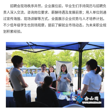
招聘会现场秩序井然，企业展位前，毕业生们手持简历与招聘负
责人深入交流，咨询岗位要求、薪酬待遇及发展前景；用人单位则通
过宣传海报、现场讲解等方式，全面展示企业优势与人才培养计划。
不少低年级学生也到场观摩，提前了解就业市场动态，为未来职业规
划积累经验。