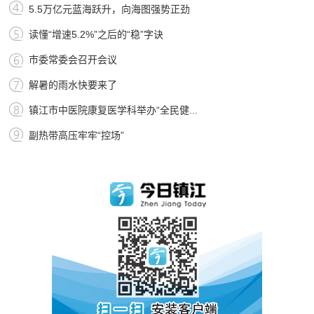
5.5万亿元蓝海跃升，向海图强势正劲
读懂“增速5.2%”之后的“稳”字诀
市委常委会召开会议
解暑的雨水快要来了
镇江市中医院康复医学科举办“全民健...
副热带高压牢牢“控场”