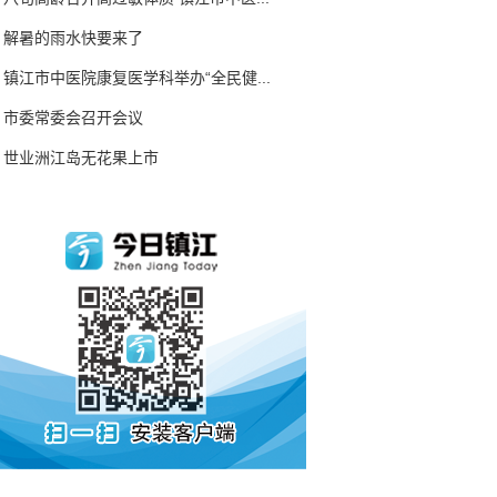
解暑的雨水快要来了
镇江市中医院康复医学科举办“全民健...
市委常委会召开会议
世业洲江岛无花果上市