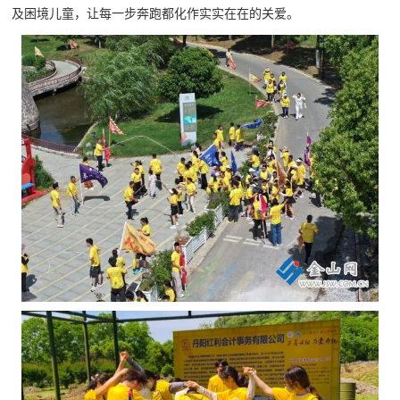
及困境儿童，让每一步奔跑都化作实实在在的关爱。