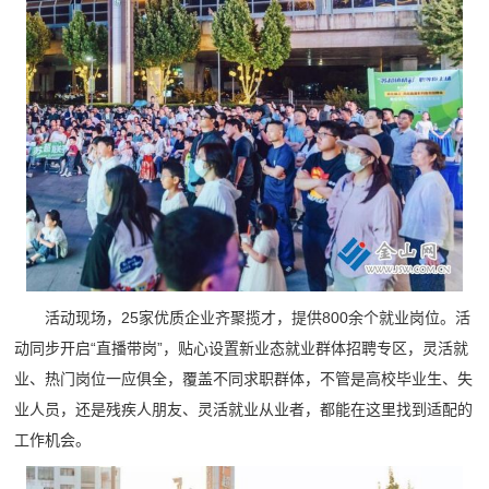
活动现场，25家优质企业齐聚揽才，提供800余个就业岗位。活
动同步开启“直播带岗”，贴心设置新业态就业群体招聘专区，灵活就
业、热门岗位一应俱全，覆盖不同求职群体，不管是高校毕业生、失
业人员，还是残疾人朋友、灵活就业从业者，都能在这里找到适配的
工作机会。