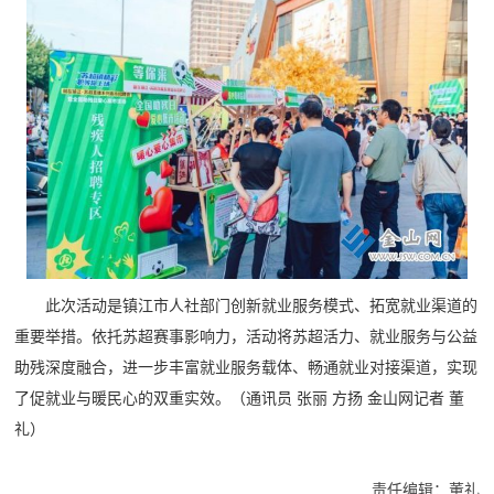
此次活动是镇江市人社部门创新就业服务模式、拓宽就业渠道的
重要举措。依托苏超赛事影响力，活动将苏超活力、就业服务与公益
助残深度融合，进一步丰富就业服务载体、畅通就业对接渠道，实现
了促就业与暖民心的双重实效。（通讯员 张丽 方扬 金山网记者 董
礼）
责任编辑：董礼