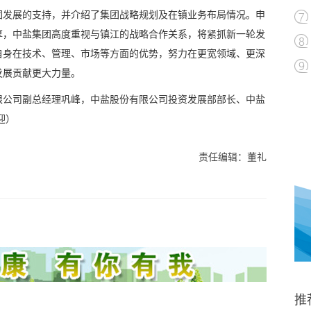
团发展的支持，并介绍了集团战略规划及在镇业务布局情况。申
厚，中盐集团高度重视与镇江的战略合作关系，将紧抓新一轮发
自身在技术、管理、市场等方面的优势，努力在更宽领域、更深
发展贡献更大力量。
限公司副总经理巩峰，中盐股份有限公司投资发展部部长、中盐
迎）
责任编辑：董礼
推