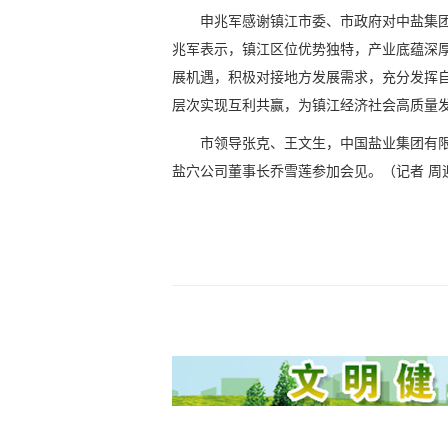
申兆军感谢镇江市委、市政府对中盐集
兆军表示，镇江区位优势独特，产业底蕴深
展机遇，积极对接地方发展需求，充分发挥
层次实现互利共赢，为镇江经济社会高质量
市领导张克、王文生，中国盐业集团有
盐穴公司董事长乔雪莲参加会见。
（记者 周