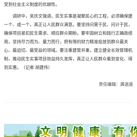
受到社会主义制度的优越性。
调研中，吴庆文强调，民生实事是凝聚民心的工程，必须确保建
一个、成一个，真正让人民群众满意。要坚持问需于民、问计于民，
确保项目紧扣民生需求、顺应群众期盼。要牢固树立和践行正确政绩
观，坚持尽力而为、量力而行，把有限的财力精准投放到群众最关
心、最迫切、最受益的领域。要注重建管并重，建立健全长效管理机
制，推动民生实事项目效益持久发挥，真正让人民群众看到变化、得
到实惠。
（记者 胡建伟）
责任编辑：龚逍遥