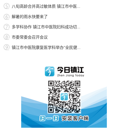
八旬高龄合并高过敏体质 镇江市中医...
解暑的雨水快要来了
多学科协作 镇江市中医院妇科成功切...
市委常委会召开会议
镇江市中医院康复医学科举办“全民健...