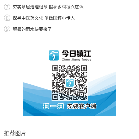
夯实基层治理根基 擦亮乡村振兴底色
探寻中医药文化 争做国粹小传人
解暑的雨水快要来了
推荐图片