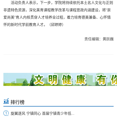
活动负责人表示，下一步，学院将持续依托本土名人文化与正则
非遗特色资源，深化美育课程教学改革与课程思政内涵建设，将“崇
爱尚美”育人内核贯穿人才培养全过程，着力培育德美兼备、心怀情
怀的新时代学前教育人才。（邱婷婷）
责任编辑：黄跃巍
排行榜
旋翼逐风 宁镇同心 首届宁镇青少年低...