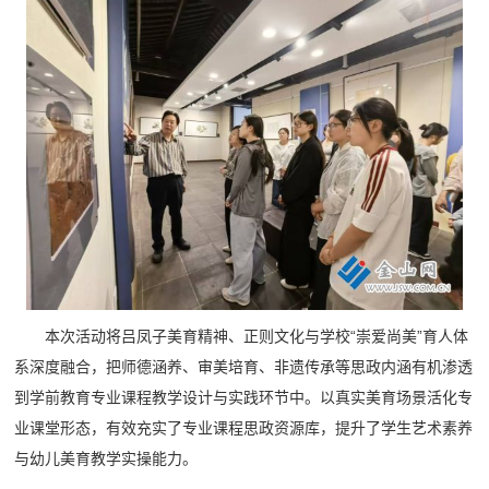
本次活动将吕凤子美育精神、正则文化与学校“崇爱尚美”育人体
系深度融合，把师德涵养、审美培育、非遗传承等思政内涵有机渗透
到学前教育专业课程教学设计与实践环节中。
以真实美育场景活化专
业课堂形态，有效充实了专业课程思政资源库，提升了学生艺术素养
与幼儿美育教学实操能力。