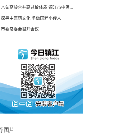
八旬高龄合并高过敏体质 镇江市中医...
探寻中医药文化 争做国粹小传人
市委常委会召开会议
荐图片