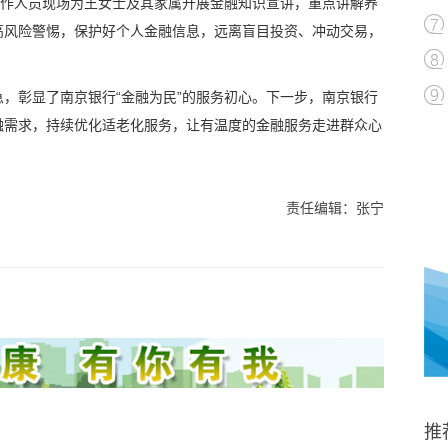
工作人员现场为王女士及其家属开展金融知识宣讲，重点讲解养
高风险警惕，保护好个人金融信息，远离盲目投资、冲动交易，
，彰显了南京银行“金融为民”的服务初心。下一步，南京银行
融需求，持续优化适老化服务，让有温度的金融服务走进群众心
责任编辑：张宁
推