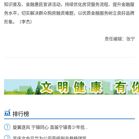
知识普及、金融惠民宣讲活动，持续优化房贷服务流程、提升金融服
务水平，切实解决群众购房融资难题，以优质金融服务树立良好品牌
形象。（李杰）
责任编辑：张宁
排行榜
旋翼逐风 宁镇同心 首届宁镇青少年低...
吴庆文会见华为公司高级副总裁杨瑞凯