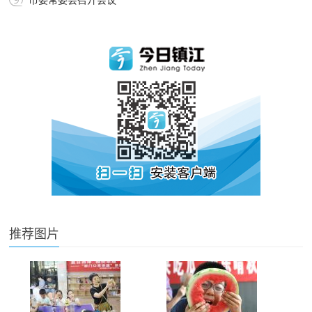
市委常委会召开会议
推荐图片