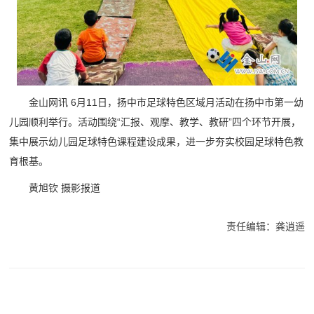
金山网讯 6月11日，扬中市足球特色区域月活动在扬中市第一幼
儿园顺利举行。活动围绕“汇报、观摩、教学、教研”四个环节开展，
集中展示幼儿园足球特色课程建设成果，进一步夯实校园足球特色教
育根基。
黄旭钦 摄影报道
责任编辑：龚逍遥