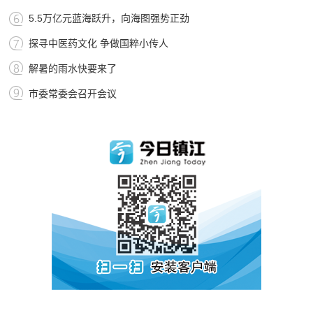
5.5万亿元蓝海跃升，向海图强势正劲
探寻中医药文化 争做国粹小传人
解暑的雨水快要来了
市委常委会召开会议