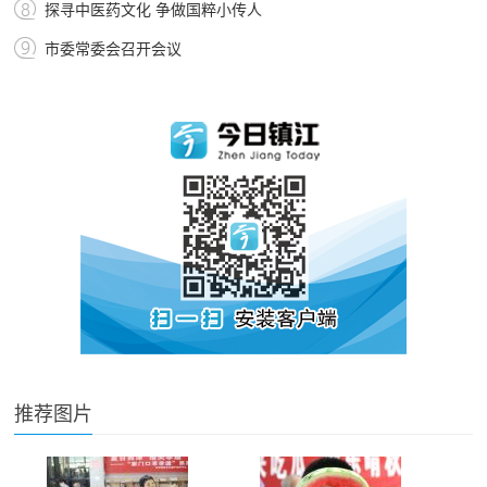
探寻中医药文化 争做国粹小传人
市委常委会召开会议
推荐图片