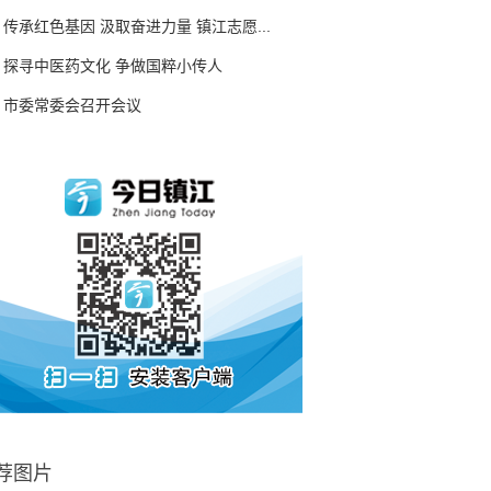
传承红色基因 汲取奋进力量 镇江志愿...
探寻中医药文化 争做国粹小传人
市委常委会召开会议
荐图片