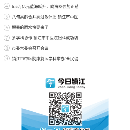
5.5万亿元蓝海跃升，向海图强势正劲
八旬高龄合并高过敏体质 镇江市中医...
解暑的雨水快要来了
多学科协作 镇江市中医院妇科成功切...
市委常委会召开会议
镇江市中医院康复医学科举办“全民健...