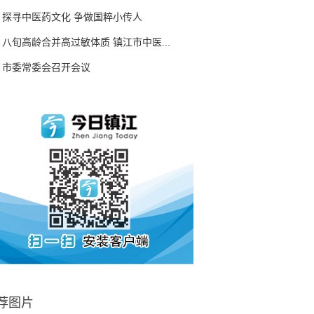
探寻中医药文化 争做国粹小传人
八旬高龄合并高过敏体质 镇江市中医...
市委常委会召开会议
荐图片