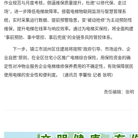
作业规范与月度考核，倒逼维保质量提升，杜绝“以修代保、走过
场”，进一步降低电梯故障率。搭载电梯物联网监测与智慧管理系
统，实时采集运行数据、提前预警隐患，变“被动抢修”为主动预防性
维保，提升电梯在线率与响应效率。通过为电梯买保险，将全面构建
“事前预防、事中管控、事后兜底”的全链条风险管控体系。
下一步，镇江市润州区住建局将按照“政府引导、市场运作、企
业自愿”原则，在全区住宅小区推广电梯综合保险，用保险资金的确
定性对冲物业服务企业电梯维修保养费用的不确定性，有效保障居民
使用电梯的安全性和便利度。（通讯员 李馨怡 记者 张明）
责任编辑：张明