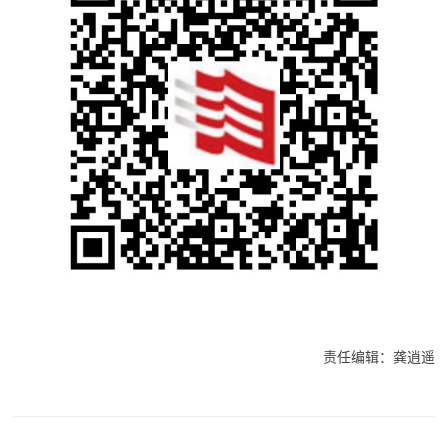
责任编辑：龚逍遥